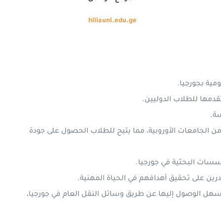
hiliauni.edu.ge
ومية بجورجيا.
تقدمها للطلاب الدوليين.
سة.
ن الجامعات الأوروبية، مما يتيح للطلاب الحصول على جودة
ؤسسات البحثية في جورجيا.
درين على تحقيق أهدافهم في الحياة المهنية.
فيسهل الوصول إليها عن طريق وسائل النقل العام في جورجيا،