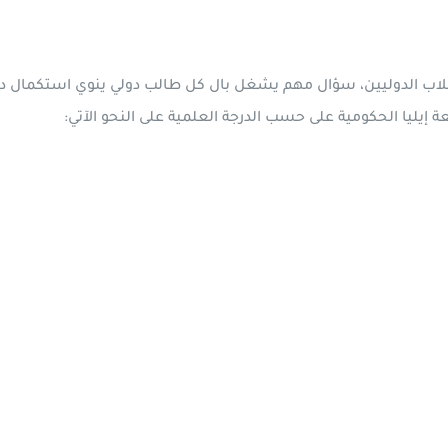
لطلاب الدوليين، سؤال مهم يشغل بال كل طالب دولي ينوي استكمال در
يليا الحكومية على حسب الدرجة العلمية على النحو الآتي: