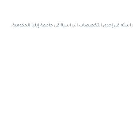
استه في إحدى التخصصات الدراسية في جامعة إيليا الحكومية،