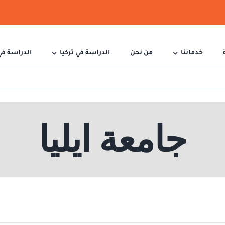
خدماتنا
من نحن
الدراسة في تركيا
الدراسة في
جامعة ايليا