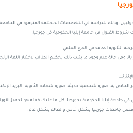
رجيا
الدوليين، وذلك للدراسة في التخصصات المختلفة المتوفرة في الجامعة 
شروط القبول في جامعة إيليا الحكومية في جورجيا:
حلة الثانوية العامة في الفرع العلمي
لإنترنت
 الخاص به، صورة شخصية حديثة، صورة شهادة الثانوية، البريد الإلكتر
 في جامعة إيليا الحكومية بجورجيا، كل ما عليك فعله هو تجهيز الأور
أفضل جامعات جورجيا بشكل خاص والعالم بشكل عام.