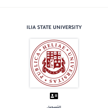
ILIA STATE UNIVERSITY
التسجيل