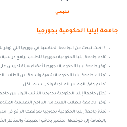
تبليسي
جامعة إيليا الحكومية بجورجيا
إذا كنت تبحث عن الجامعة المناسبة في جورجيا التي توفر لك ب
تقدم جامعة إيليا الحكومية بجورجيا للطلاب برامج دراسية م
توفر جامعة إيليا الحكومية بجورجيا أعضاء هيئة تدريس عل
تمتلك جامعة إيليا الحكومية شهرة واسعة بين الطلاب الدو
تعليم وفق المعايير العالمية ولكن بسعر أقل.
تحتل جامعة إيليا الحكومية بجورجيا الترتيب الأول بين جام
توفر الجامعة للطلاب العديد من البرامج التعليمية المتنو
تمتاز جامعة إيليا الحكومية بجورجيا بموقعها الرائع في م
بالإضافة إلى موقعها المتميز بجانب الطبيعة والمناظر الخل