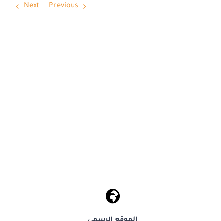
Next
Previous
الموقع الرسمى