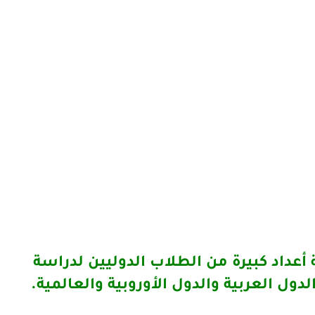
 أعداد كبيرة من الطلاب الدوليين لدراسة
 العربية والدول الأوروبية والعالمية.