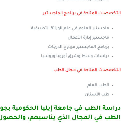
التخصصات المتاحة في برنامج الماجستير
ماجستير العلوم في علم الوراثة التطبيقية
ماجستير إدارة الأعمال
برنامج الماجستير مزدوج الدرجات
دراسات وسط وشرق أوروبا وروسيا
التخصصات المتاحة في مجال الطب
الطب العام
طب الأسنان
دراسة الطب في جامعة إيليا الحكومية بجورج
الطب في المجال الذي يناسبهم، والحصول ع