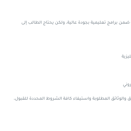
ضمن برامج تعليمية بجودة عالية، ولكن يحتاج الطالب إلى
وني
اق والوثائق المطلوبة واستيفاء كافة الشروط المحددة للقبول،