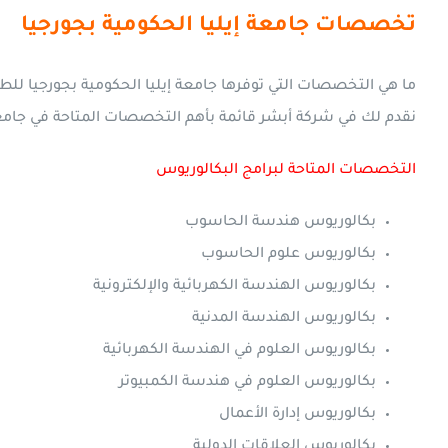
تخصصات جامعة إيليا الحكومية بجورجيا
ما هي التخصصات التي توفرها جامعة إيليا الحكومية بجورجيا ل
نقدم لك في شركة أبشر قائمة بأهم التخصصات المتاحة في جامعة إ
التخصصات المتاحة لبرامج البكالوريوس
بكالوريوس هندسة الحاسوب
بكالوريوس علوم الحاسوب
بكالوريوس الهندسة الكهربائية والإلكترونية
بكالوريوس الهندسة المدنية
بكالوريوس العلوم في الهندسة الكهربائية
بكالوريوس العلوم في هندسة الكمبيوتر
بكالوريوس إدارة الأعمال
بكالوريوس العلاقات الدولية