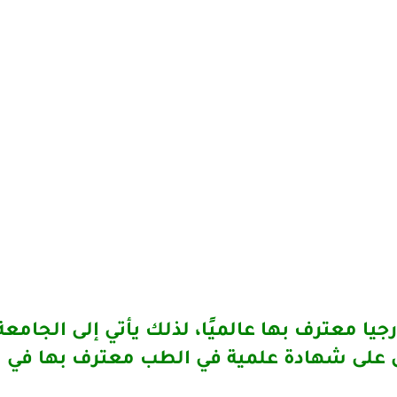
يا معترف بها عالميًا، لذلك يأتي إلى الجامعة
لى شهادة علمية في الطب معترف بها في الدول