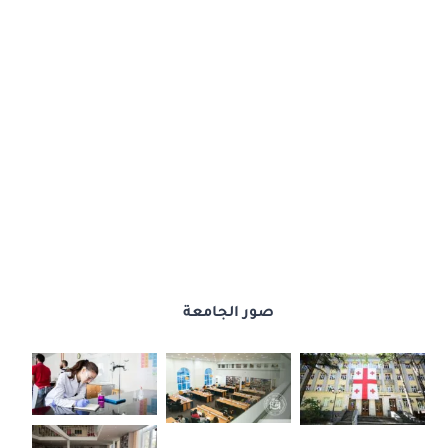
صور الجامعة