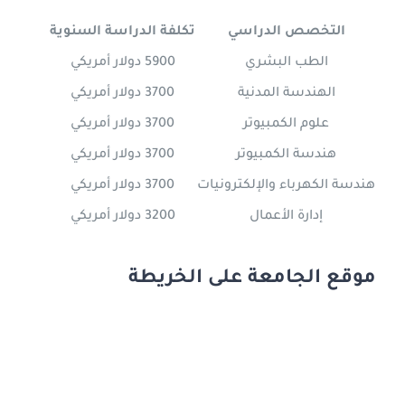
التخصص الدراسي
تكلفة الدراسة السنوية
الطب البشري
5900 دولار أمريكي
الهندسة المدنية
3700 دولار أمريكي
علوم الكمبيوتر
3700 دولار أمريكي
هندسة الكمبيوتر
3700 دولار أمريكي
هندسة الكهرباء والإلكترونيات
3700 دولار أمريكي
إدارة الأعمال
3200 دولار أمريكي
موقع الجامعة على الخريطة