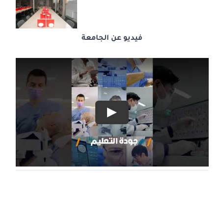
فيديو عن الجامعة
Play