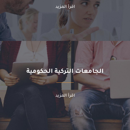
اقرأ المزيد
الجامعات التركية الحكومية
اقرأ المزيد