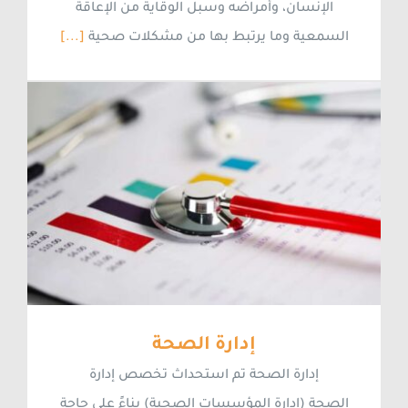
الإنسان، وأمراضه وسبل الوقاية من الإعاقة
السمعية وما يرتبط بها من مشكلات صحية
[...]
إدارة الصحة
إدارة الصحة تم استحداث تخصص إدارة
الصحة (إدارة المؤسسات الصحية) بناءً على حاجة