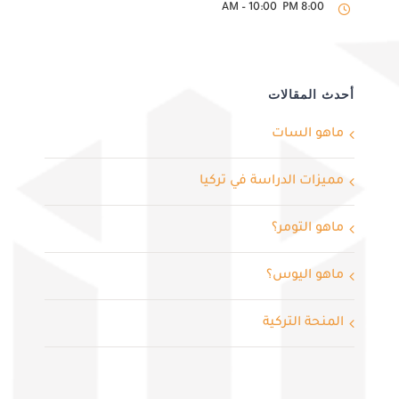
8:00 AM – 10:00 PM
أحدث المقالات
ماهو السات
مميزات الدراسة في تركيا
ماهو التومر؟
ماهو اليوس؟
المنحة التركية