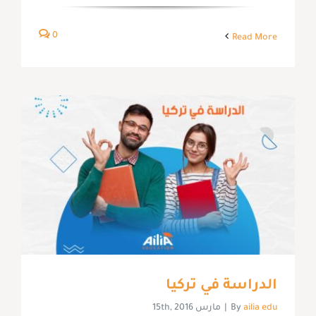
0
Read More
الدراسة في تركيا
ailia edu
By
|
مارس 15th, 2016