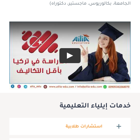
الجامعة، بكالوريوس، ماجستير، دكتوراه)
Play
خدمات إيلياء التعليمية
استشارات طلابية