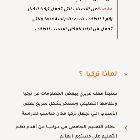
مفصلة
عن الأسباب التي تجعل تركيا الخيار
رقم
1 للطلاب للبدء بالدراسة فيها والتي
تجعل من تركيا المكان الانسب للطلاب
لماذا تركيا ؟
سنبدأ معك عزيزي ببعض المعلومات عن تركيا
ونظامها التعليمي وسنذكر بشكل سريع بعض
الأسباب التي تجعل تركيا مكان مناسب للدراسة
نظام التعليم الجامعي في تــركــيــا من أقدم نظم
التعليم على مستوى العالم