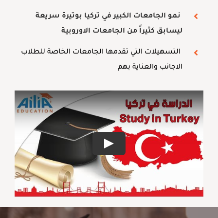
نمو الجامعات الكبير في تركيا بوتيرة سريعة
ليسابق كثيراً من الجامعات الاوروبية
التسهيلات التي تقدمها الجامعات الخاصة للطلاب
الاجانب والعناية بهم
Play