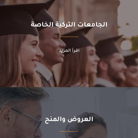
الجامعات التركية الخاصة
اقرأ المزيد
العروض والمنح