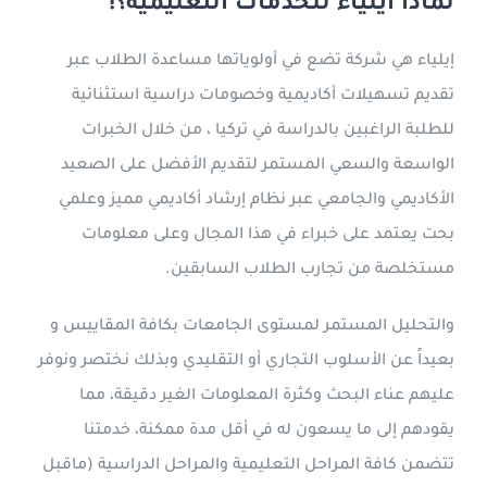
لماذا ايلياء للخدمات التعليمية؟!
إيلياء هي شركة تضع في أولوياتها مساعدة الطلاب عبر
تقديم تسهيلات أكاديمية وخصومات دراسية استثنائية
للطلبة الراغبين بالدراسة في تركيا ، من خلال الخبرات
الواسعة والسعي المستمر لتقديم الأفضل على الصعيد
الأكاديمي والجامعي عبر نظام إرشاد أكاديمي مميز وعلمي
بحت يعتمد على خبراء في هذا المجال وعلى معلومات
مستخلصة من تجارب الطلاب السابقين.
والتحليل المستمر لمستوى الجامعات بكافة المقاييس و
بعيداً عن الأسلوب التجاري أو التقليدي وبذلك نختصر ونوفر
عليهم عناء البحث وكثرة المعلومات الغير دقيقة، مما
يقودهم إلى ما يسعون له في أقل مدة ممكنة، خدمتنا
تتضمن كافة المراحل التعليمية والمراحل الدراسية (ماقبل