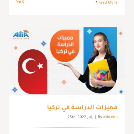
0
Read More
مميزات الدراسة في تركيا
ailia edu
By
|
يناير 25th, 2022