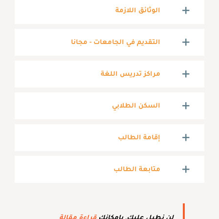
الوثائق اللازمة
التقديم في الجامعات - مجانا
مراكز تدريس اللغة
السكن الطلابي
إقامة الطالب
متابعة الطالب
لن نطيل عليك, بإمكانك
قراءة مقالة