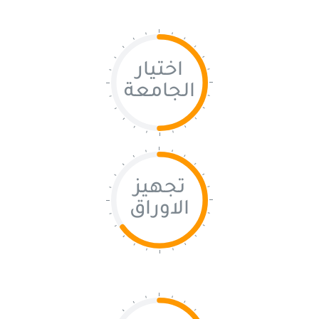
اختيار
الجامعة
تجهيز
الاوراق