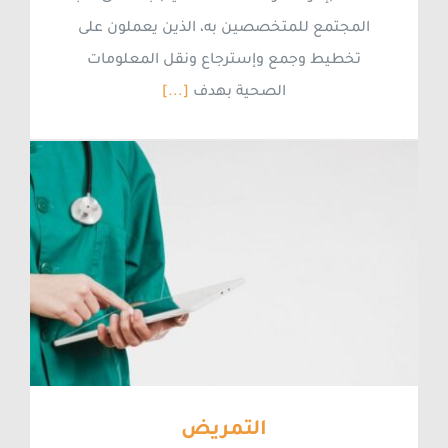
المجتمع للمتخصصين به، الذين يعملون على
تخطيط وجمع وإسترجاع ونقل المعلومات
الصحية بهدف
[...]
التمريض