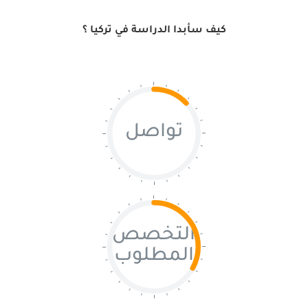
كيف سأبدا الدراسة في تركيا ؟
تواصل
التخصص
المطلوب