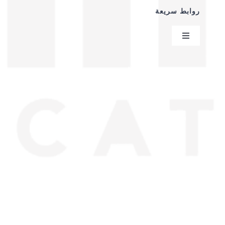
روابط سريعة
Toggle
Navigation
سياسية الخصوصية
عقد البيع عن بعد
من نحن