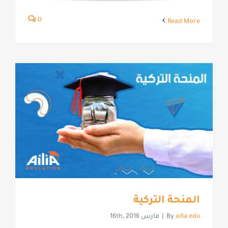
0
Read More
المنحة التركية
ailia edu
By
|
مارس 16th, 2016