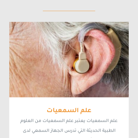
علم السمعيات
علم السمعيات يعتبر علم السمعيات من العلوم
الطبية الحديثة التي تدرس الجهاز السمعي لدى