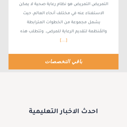
التمريض التمريض هو نظام رعاية صحية لا يمكن
الاستغناء عنه في مختلف أنحاء العالم، حيث
يشمل مجموعة من الخطوات المترابطة
والمُنظمة لتقديم الرعاية للمرضى. وتتطلب هذه
[...]
باقي التخصصات
احدث الاخبار التعليمية