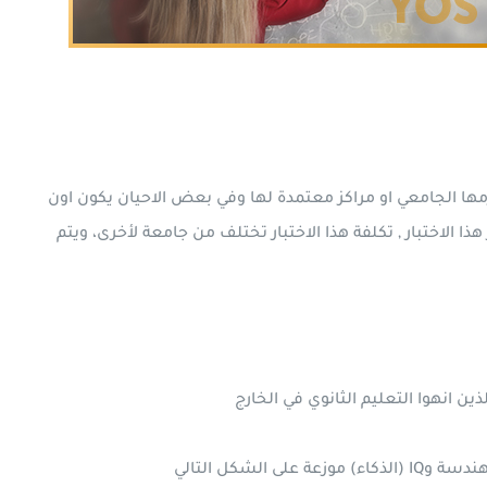
رمها الجامعي او مراكز معتمدة لها وفي بعض الاحيان يكون اون
 الاختبار , تكلفة هذا الاختبار تختلف من جامعة لأخرى، ويتم
لذين انهوا التعليم الثانوي في الخارج
الشكل التالي