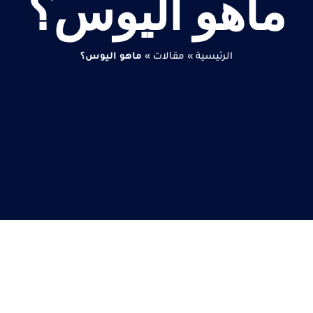
ماهو اليوس؟
الرئيسية
»
مقالات
»
ماهو اليوس؟