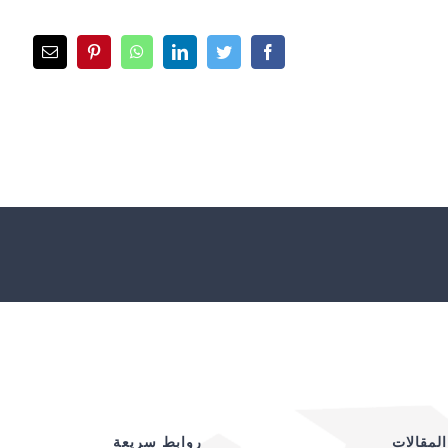
لمقالات
روابط سريعة