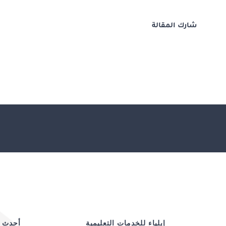
شارك المقالة
إيلياء للخدمات التعليمية
أحدث ا