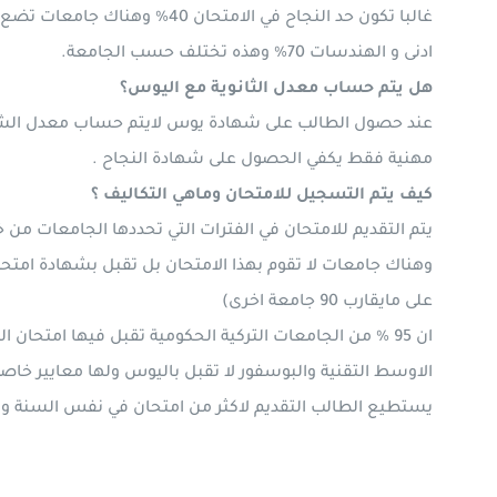
ادنى و الهندسات 70% وهذه تختلف حسب الجامعة.
هل يتم حساب معدل الثانوية مع اليوس؟
عند حصول الطالب على شهادة يوس لايتم حساب معدل الشهادة 
مهنية فقط يكفي الحصول على شهادة النجاح .
كيف يتم التسجيل للامتحان وماهي التكاليف ؟
يتم التقديم للامتحان في الفترات التي تحددها الجامعات من
وهناك جامعات لا تقوم بهذا الامتحان بل تقبل بشهادة امت
على مايقارب 90 جامعة اخرى)
ان 95 % من الجامعات التركية الحكومية تقبل فيها امت
الاوسط التقنية والبوسفور لا تقبل باليوس ولها معايير خاصة
يستطيع الطالب التقديم لاكثر من امتحان في نفس السنة ولا