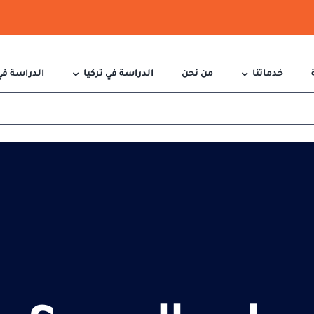
خدماتنا
من نحن
الدراسة في تركيا
الدراسة في