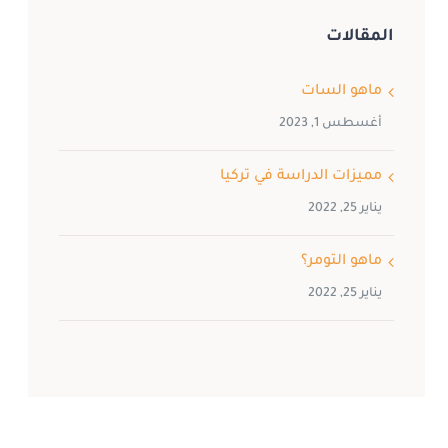
المقالات
ماهو السات
أغسطس 1, 2023
مميزات الدراسة في تركيا
يناير 25, 2022
ماهو التومر؟
يناير 25, 2022