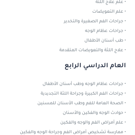
• علم علاج اللثة
• علم التعويضات
• جراحات الفم الصغيرة والتخدير
• جراحات عظام الوجه
• طب أسنان الأطفال
• علاج اللثة والتعويضات المتقدمة
العام الدراسي الرابع
• جراحات عظام الوجه وطب أسنان الأطفال
• جراحات الفم الكبيرة وجراحة اللثة التجديدية
• الصحة العامة للفم وطب الأسنان للمسنين
• حوادث الوجه والفكين والأسنان
• علم أمراض الفم والوجه والفكين
• ممارسة تشخيص أمراض الفم وجراحة الوجه والفكين