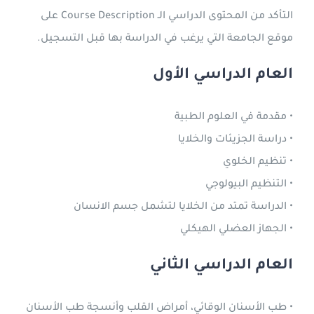
التأكد من المحتوى الدراسي الـ Course Description على
موقع الجامعة التي يرغب في الدراسة بها قبل التسجيل.
العام الدراسي الأول
• مقدمة في العلوم الطبية
• دراسة الجزيئات والخلايا
• تنظيم الخلوي
• التنظيم البيولوجي
• الدراسة تمتد من الخلايا لتشمل جسم الانسان
• الجهاز العضلي الهيكلي
العام الدراسي الثاني
• طب الأسنان الوقائي، أمراض القلب وأنسجة طب الأسنان