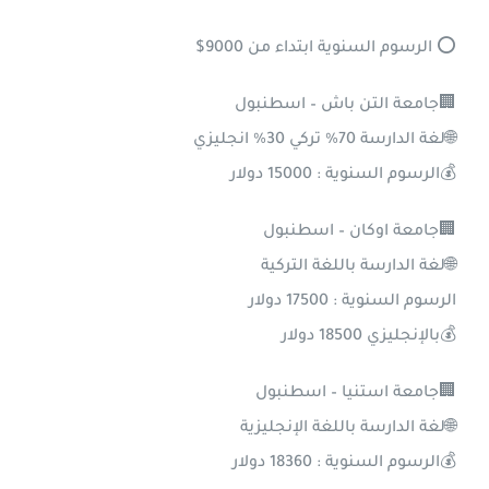
⭕ الرسوم السنوية ابتداء من 9000$
🏢جامعة التن باش – اسطنبول
🌐لغة الدارسة 70% تركي 30% انجليزي
💰الرسوم السنوية : 15000 دولار
🏢جامعة اوكان – اسطنبول
🌐لغة الدارسة باللغة التركية
الرسوم السنوية : 17500 دولار
💰بالإنجليزي 18500 دولار
🏢جامعة استنيا – اسطنبول
🌐لغة الدارسة باللغة الإنجليزية
💰الرسوم السنوية : 18360 دولار