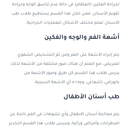
لجراحة الفكين (العظام) في حالة عدم تناسق الوجه وجراحة
تقويم الأسنان، فمن خلال هذا القسم يستطيع طلاب طب
الأسنان تعلم مختلف الأشكال للعمليات الجراحية.
أشعة الفم والوجه والفكين
يتم إجراء الأشعة على الفم ومن ثم التشخيص الشفوي
للمريض، مع العلم أن هناك صور مختلفة من الأشعة لذلك
يدرس طلاب هذا القسم كل طرق وصور الأشعة من
بانورامي، إشعاعي، وx-ray أي الأشعة السينية.
طب أسنان الأطفال
يتم معالجة أسنان الأطفال وأي تشوهات في الفم ناتجة عن
اضطرابات وأمراض وراثية، ويدرس طلاب هذا القسم التخدير