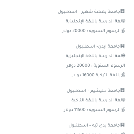
🏢جامعة بهشة شهير – اسطنبول
🌐لغة الدارسة باللغة الإنجليزية
💰الرسوم السنوية : 20000 دولار
🏢جامعة ايدن– اسطنبول
🌐لغة الدارسة باللغة الإنجليزية
الرسوم السنوية : 20000 دولار
💰بللغة التركية 16000 دولار
🏢جامعة جليشيم – اسطنبول
🌐لغة الدارسة باللغة التركية
💰الرسوم السنوية : 11500 دولار
🏢جامعة يدي تبه – اسطنبول