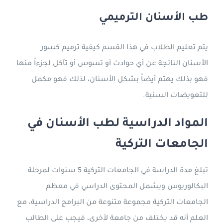
طب الأسنان الترميمي
يتم تعليم الطلاب في هذا القسم كيفية ترميم كسور
الأسنان الناتجة عن أي حوادث أو تسوس أو تآكل لجزءاً منها
فهو بذلك يهتم أيضاً بشكل الأسنان، لذلك فهو مكمل
للتعويضات السنية.
المواد الدراسية لطب الأسنان في
الجامعات التركية
تبلغ مدة الدراسة في الجامعات التركية 5 سنوات لمرحلة
البكالوريوس ويشمل المحتوى الدراسي في معظم
الجامعات التركية مجموعة متنوعة من البرامج الدراسية، مع
العلم أنه قد يختلف من جامعة لأخرى، فيجب على الطالب