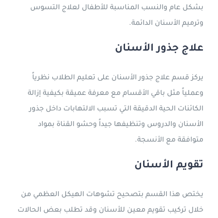
بشكل عام والنسب المناسبة للأطفال لعلاج التسوس
وترميم الأسنان الدائمة.
علاج جذور الأسنان
يركز قسم علاج جذور الأسنان على تعليم الطلاب نظرياً
وعملياً مثل باقي الأقسام مع معرفة عميقة بكيفية إزالة
الكائنات الحية الدقيقة التي تسبب الالتهابات داخل جذور
الأسنان والدروس وتنظيفها جيداً وحشو القناة بمواد
متوافقة مع الأنسجة.
تقويم الأسنان
يختص هذا القسم بتصحيح تشوهات الهيكل العظمي من
خلال تركيب تقويم معين للأسنان وقد تطلب بعض الحالات