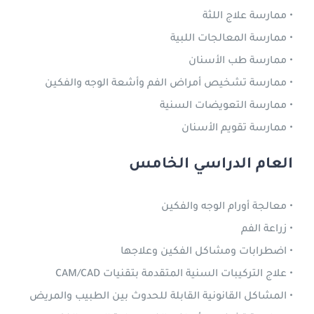
• ممارسة علاج اللثة
• ممارسة المعالجات اللبية
• ممارسة طب الأسنان
• ممارسة تشخيص أمراض الفم وأشعة الوجه والفكين
• ممارسة التعويضات السنية
• ممارسة تقويم الأسنان
العام الدراسي الخامس
• معالجة أورام الوجه والفكين
• زراعة الفم
• اضطرابات ومشاكل الفكين وعلاجها
• علاج التركيبات السنية المتقدمة بتقنيات CAM/CAD
• المشاكل القانونية القابلة للحدوث بين الطبيب والمريض