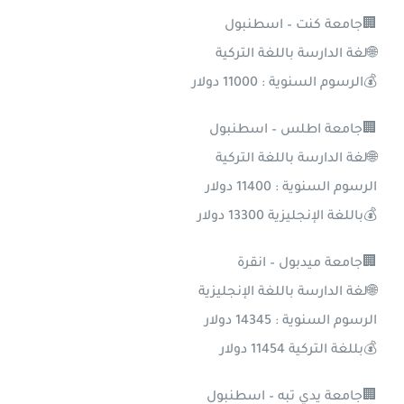
🏢جامعة كنت – اسطنبول
🌐لغة الدارسة باللغة التركية
💰الرسوم السنوية : 11000 دولار
🏢جامعة اطلس – اسطنبول
🌐لغة الدارسة باللغة التركية
الرسوم السنوية : 11400 دولار
💰باللغة الإنجليزية 13300 دولار
🏢جامعة ميدبول – انقرة
🌐لغة الدارسة باللغة الإنجليزية
الرسوم السنوية : 14345 دولار
💰بللغة التركية 11454 دولار
🏢جامعة يدي تبه – اسطنبول