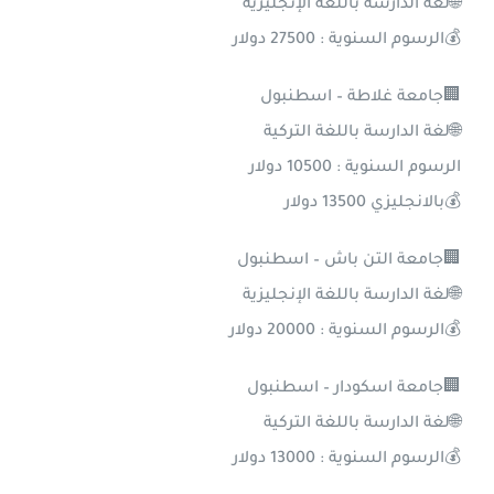
🌐لغة الدارسة باللغة الإنجليزية
💰الرسوم السنوية : 27500 دولار
🏢جامعة غلاطة – اسطنبول
🌐لغة الدارسة باللغة التركية
الرسوم السنوية : 10500 دولار
💰بالانجليزي 13500 دولار
🏢جامعة التن باش – اسطنبول
🌐لغة الدارسة باللغة الإنجليزية
💰الرسوم السنوية : 20000 دولار
🏢جامعة اسكودار – اسطنبول
🌐لغة الدارسة باللغة التركية
💰الرسوم السنوية : 13000 دولار