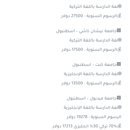
🌐لغة الدارسة باللغة التركية
💰الرسوم السنوية : 27500 دولار
🏢جامعة نيشان تاشي – اسطنبول
🌐لغة الدارسة باللغة التركية
💰الرسوم السنوية : 17500 دولار
🏢جامعة كنت – اسطنبول
🌐لغة الدارسة باللغة الإنجليزية
💰الرسوم السنوية : 13500 دولار
🏢جامعة ميدبول – اسطنبول
🌐لغة الدارسة باللغة الإنجليزية
الرسوم السنوية : 19278 دولار
💰70% تركي 30% انجليزي 17213 دولار