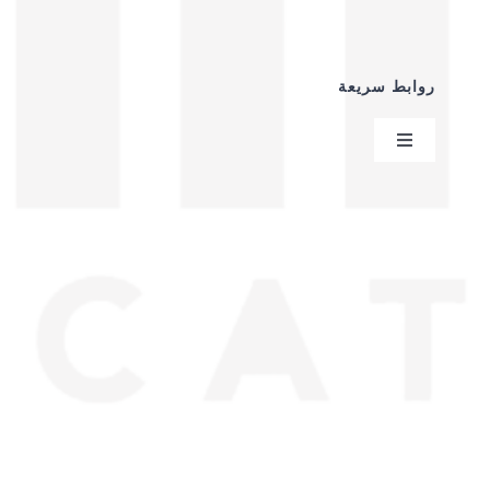
روابط سريعة
Toggle
Navigation
سياسية الخصوصية
عقد البيع عن بعد
من نحن