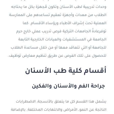
وحدات تدريبية لطب الأسنان وتكون مٌجهزة بكل ما يحتاجه
الطلاب من معدات وأجهزة تعقيم تساعدهم على الممارسة
العملية تحت إشراف الأطباء ورؤساء الأقسام. كما
توفرعادةً الجامعات التركية فرص تدريب عملي خارج حرم
الجامعة في المستشفيات والعيادات الخارجية التابعة
للجامعة أو التي تتعاقد معها أو من خلال مساعدة الطلاب
للحصول على تلك الفرص عن طريق تنظيم معارض توظيف.
أقسام كلية طب الأسنان
جراحة الفم والأسنان والفكين
يشمل هذا القسم كل ما يتعلق بالأنسجة، الاضطرابات
الناتجة عن النمو، الأمراض والالتهابات المختلفة. بالإضافة