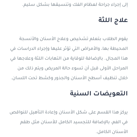
إلى إجراء جراحة لعظام الفك وتنسيقها بشكل سليم.
علاج اللثة
يقوم الطلاب بتعلم تشخيص وعلاج الأسنان والأنسجة
المحيطة بها، والأمراض التي تؤثر عليها وإجراء الدراسات في
هذا المجال. بالإضافة للوقاية من التهابات اللثة وعلاجها في
المراحل الأولى قبل أن تسوء حالة المريض ويتم ذلك من
خلال تنظيف أسطح الأسنان والجذور وكشط تحت اللسان.
التعويضات السنية
يركز هذا القسم على شكل الأسنان وإعادة التأهيل للنواقص
في الفم، بالإضافة للتجسيد الكامل للأسنان مثل طقم
الأسنان الكامل.