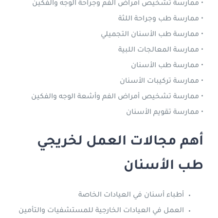
• ممارسة تشخيص أمراض الفم وجراحة الوجه والفكين
• ممارسة طب وجراحة اللثة
• ممارسة طب الأسنان التجميلي
• ممارسة المعالجات اللبية
• ممارسة طب الأسنان
• ممارسة تركيبات الأسنان
• ممارسة تشخيص أمراض الفم وأشعة الوجه والفكين
• ممارسة تقويم الأسنان
أهم مجالات العمل لخريجي
طب الأسنان
أطباء أسنان في العيادات الخاصة
العمل في العيادات الخارجية للمستشفيات والتأمين