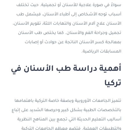
سواءً في صورة علاجية للأسنان أو تجميلية. حيث تختلف
أسباب توجه الأشخاص إلى أطباء الأسنان، فيشمل طب
الأسنان علاج آلام الأسنان والتهابات اللثة، تقويم الأسنان،
تجميل وجراحة الفم والأسنان. كما يختص طب الأسنان
بمعالجة كسر الأسنان الناتجة عن حوادث أو إصابات
المسابقات الرياضية.
أهمية دراسة طب الأسنان في
تركيا
تتميز الجامعات الأوروبية وبصفة خاصة التركية باهتمامها
بالتخصصات الطبية بشكل كبير وحرصها الشديد على إتباع
أساليب التعليم الحديثة التي تجمع بين المناهج النظرية
والتطبيقات العملية. فتضم معظم الجامعات التركية