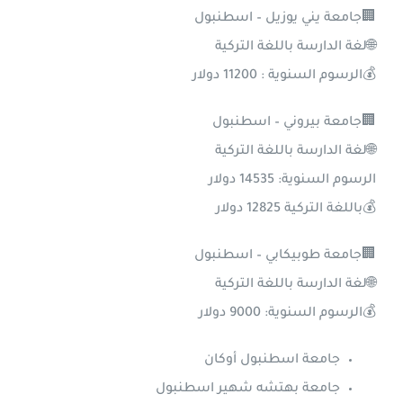
🏢جامعة يني يوزيل – اسطنبول
🌐لغة الدارسة باللغة التركية
💰الرسوم السنوية : 11200 دولار
🏢جامعة بيروني – اسطنبول
🌐لغة الدارسة باللغة التركية
الرسوم السنوية: 14535 دولار
💰باللغة التركية 12825 دولار
🏢جامعة طوبيكابي – اسطنبول
🌐لغة الدارسة باللغة التركية
💰الرسوم السنوية: 9000 دولار
جامعة اسطنبول أوكان
جامعة بهتشه شهير اسطنبول