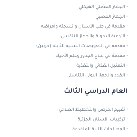
• الجهاز العضلي الهيكلي
• الجهاز العصبي
• مقدمة في طب الأسنان وأنسجته وأمراضه
• الأوعية الدموية والجهاز التنفسي
• مقدمة في التعويضات السنية الثابتة (جزئين)
• مقدمة في علاج الجذور وعلم الأحياء
• التمثيل الغذائي والتغذية
• الغدد والجهاز البولي التناسلي
العام الدراسي الثالث
• تقييم المرضى والتخطيط العلاجي
• تركيبات الأسنان الجزئية
• المعالجات اللبية المتقدمة