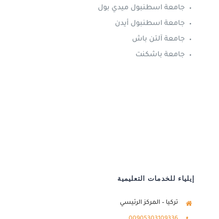
جامعة اسطنبول ميدي بول
جامعة اسطنبول أيدن
جامعة آلتن باش
جامعة باشكنت
إيلياء للخدمات التعليمية
تركيا – المركز الرئيسي