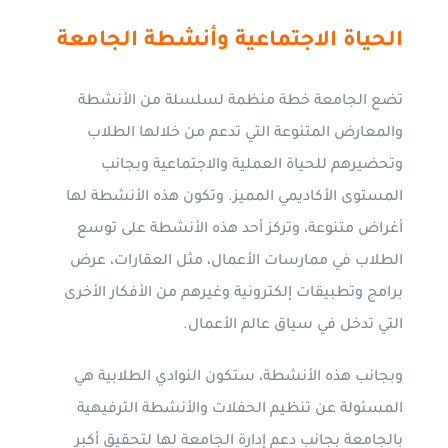
الحياة الاجتماعية وأنشطة الجامعة
تضع الجامعة خطة منظمة لسلسلة من الأنشطة
والمعارض المتنوعة التي تدعم من خلالها الطلاب
وتحضيرهم للحياة العملية والاجتماعية وبجانب
المستوى الأكاديمي المميز. وتكون هذه الأنشطة لها
أغراض متنوعة، وتركز أحد هذه الأنشطة على توسع
الطلاب في ممارسات الأعمال، مثل العقارات، عرض
برامج وتطبيقات إلكترونية وغيرهم من الأفكار الأخرى
التي تدخل في سياق عالم الأعمال.
وبجانب هذه الأنشطة، ستكون النوادي الطلابية هي
المسئولة عن تنظيم الحفلات والأنشطة الترفيهية
بالجامعة بجانب دعم إدارة الجامعة لها لتحقيق أكبر