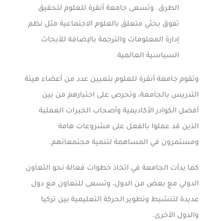
الطرق. وتسعى جامعة أنقرة للعلوم لتحقيق
تفوق بحثي متعلق بالعلوم الاجتماعية مثل نظم
إدارة المعلومات والترجمة بالإضافة للأبحاث
السياسية العالمية.
وتقوم جامعة أنقرة للعلوم بتعيين عدد من أعضاء هيئة
التدريس بالجامعة، وتحرص على اختيارهم من بين
أفضل الكوادر الأكاديمية وأصحاب الخبرات العملية
الذين قد عملوا بالفعل على مشروعات هامة
ومستمرون في المساهمة لتنمية مجتمعاتهم.
كما بدأت الجامعة في اتخاذ خطوات فعالة نحو التعاون
الدولي مع بعض من الدول، وتسعى للتعاون مع دول
عديدة لتنشيط وتطوير الحركة التعليمية بين تركيا
والدول الأخرى.