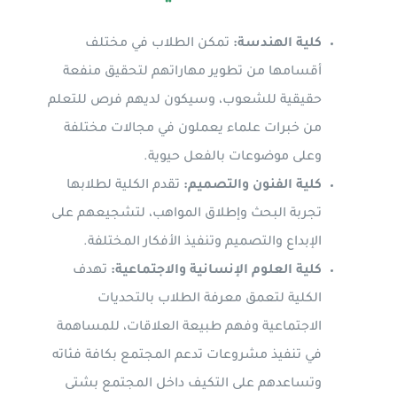
كلية الهندسة:
تمكن الطلاب في مختلف
أقسامها من تطوير مهاراتهم لتحقيق منفعة
حقيقية للشعوب، وسيكون لديهم فرص للتعلم
من خبرات علماء يعملون في مجالات مختلفة
وعلى موضوعات بالفعل حيوية.
كلية الفنون والتصميم:
تقدم الكلية لطلابها
تجربة البحث وإطلاق المواهب، لتشجيعهم على
الإبداع والتصميم وتنفيذ الأفكار المختلفة.
كلية العلوم الإنسانية والاجتماعية:
تهدف
الكلية لتعمق معرفة الطلاب بالتحديات
الاجتماعية وفهم طبيعة العلاقات، للمساهمة
في تنفيذ مشروعات تدعم المجتمع بكافة فئاته
وتساعدهم على التكيف داخل المجتمع بشتى