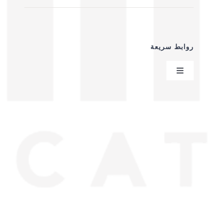
روابط سريعة
Toggle
Navigation
سياسية الخصوصية
عقد البيع عن بعد
من نحن