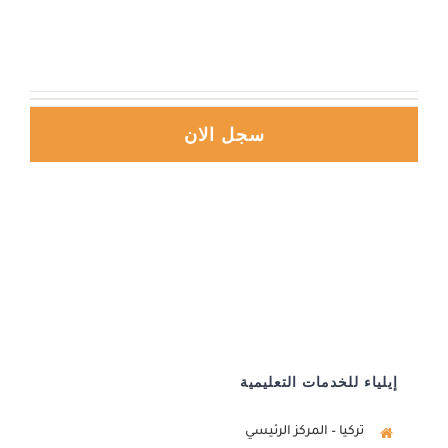
سجل الان
إيلياء للخدمات التعليمية
تركيا – المركز الرئيسي