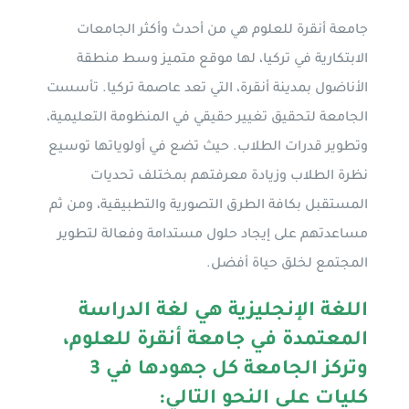
جامعة أنقرة للعلوم هي من أحدث وأكثر الجامعات
الابتكارية في تركيا، لها موقع متميز وسط منطقة
الأناضول بمدينة أنقرة، التي تعد عاصمة تركيا. تأسست
الجامعة لتحقيق تغيير حقيقي في المنظومة التعليمية،
وتطوير قدرات الطلاب. حيث تضع في أولوياتها توسيع
نظرة الطلاب وزيادة معرفتهم بمختلف تحديات
المستقبل بكافة الطرق التصورية والتطبيقية، ومن ثم
مساعدتهم على إيجاد حلول مستدامة وفعالة لتطوير
المجتمع لخلق حياة أفضل.
اللغة الإنجليزية هي لغة الدراسة
المعتمدة في جامعة أنقرة للعلوم،
وتركز الجامعة كل جهودها في 3
كليات على النحو التالي: