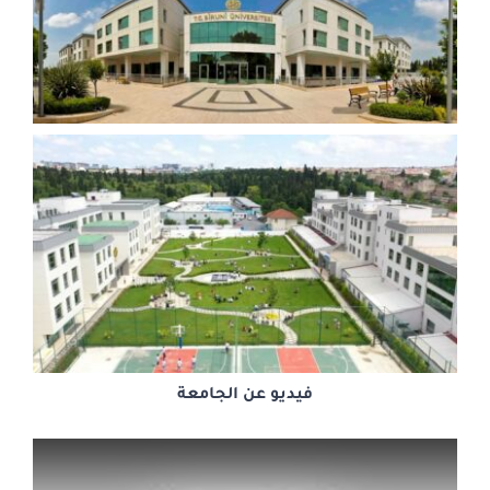
فيديو عن الجامعة