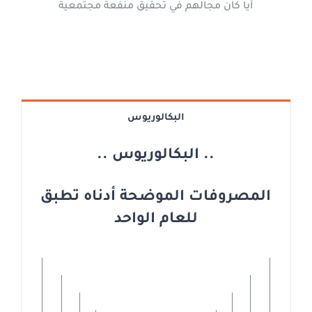
أياً كان مجالهم في تحقيق منفعة مجتمعية
البكالوريوس
.. البكالوريوس ..
المصروفات الموضحة أدناه تطبق
للعام الواحد