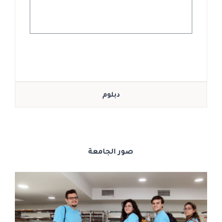
دبلوم
صور الجامعة