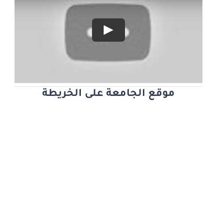
Play
موقع الجامعة على الخريطة