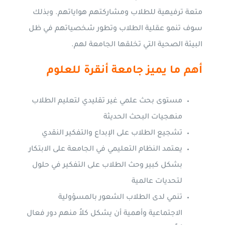
متعة ترفيهية للطلاب ومشاركتهم هواياتهم. وبذلك
سوف تنمو عقلية الطلاب وتطور شخصياتهم في ظل
البيئة الصحية التي تخلقها الجامعة لهم.
أهم ما يميز جامعة أنقرة للعلوم
مستوى بحث علمي غير تقليدي لتعليم الطلاب
منهجيات البحث الحديثة
تشجيع الطلاب على الإبداع والتفكير النقدي
يعتمد النظام التعليمي في الجامعة على الابتكار
بشكل كبير وحث الطلاب على التفكير في حلول
لتحديات عالمية
تنمي لدى الطلاب الشعور بالمسؤولية
الاجتماعية وأهمية أن يشكل كلاً منهم دور فعال