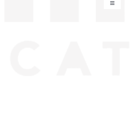
Toggle
Navigation
سياسية الخصوصية
عقد البيع عن بعد
من نحن