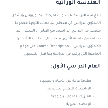
الهندسة الوراثية
تبلغ مدة الدراسة 4 سنوات لمرحلة البكالوريوس ويشمل
المحتوى الدراسي في معظم الجامعات التركية مجموعة
متنوعة من البرامج الدراسية، مع العلم أن المحتوى قد
يختلف من جامعة لأخرى، فيجب على الطالب التأكد من
المحتوى الدراسي الـ Course Description على موقع
الجامعة التي يرغب في الدراسة بها قبل التسجيل.
العام الدراسي الأول:
مقدمة عامة عن الأحياء والكيمياء
الرياضيات للعلوم البيولوجية
الفيزياء للعلوم البيولوجية
الإحصاء الحيوية