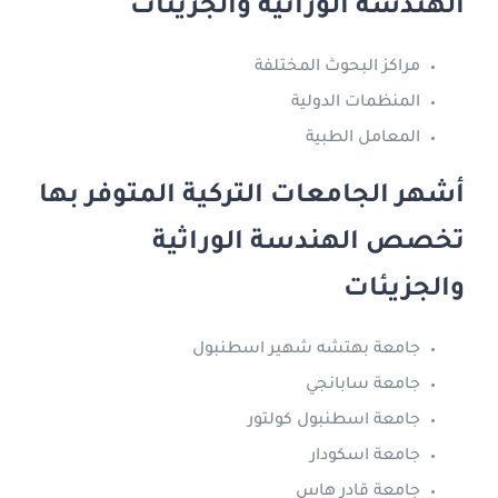
الهندسة الوراثية والجزيئات
مراكز البحوث المختلفة
المنظمات الدولية
المعامل الطبية
أشهر الجامعات التركية المتوفر بها
تخصص الهندسة الوراثية
والجزيئات
جامعة بهتشه شهير اسطنبول
جامعة سابانجي
جامعة اسطنبول كولتور
جامعة اسكودار
جامعة قادر هاس