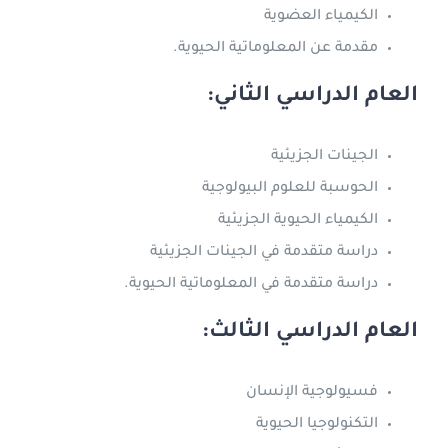
الكيمياء العضوية
مقدمة عن المعلوماتية الحيوية.
العام الدراسي الثاني:
الجينات الجزيئية
الحوسبة للعلوم البيولوجية
الكيمياء الحيوية الجزيئية
دراسة متقدمة في الجينات الجزيئية
دراسة متقدمة في المعلوماتية الحيوية.
العام الدراسي الثالث:
فسيولوجية الإنسان
التكنولوجيا الحيوية