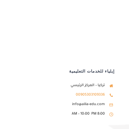
إيلياء للخدمات التعليمية
تركيا – المركز الرئيسي
00905303109336
info@ailia-edu.com
8:00 AM – 10:00 PM