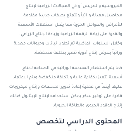
الفيروسية والهربس أو في المجالات الزراعية لإنتاج
محاصيل معدلة وراثياً وتتمتع بصفات جديدة مقاومة
للأمراض والعوامل الجوية مما يقلل استهلاك الأسمدة
والقدرة على زيادة الرقعة الزراعية وزيادة الإنتاج الزراعي.
وخلال السنوات الماضية تم تطوير نباتات وحيوانات معدلة
وراثياً بغرض إنتاج أدوية تتميز بتكلفة منخفضة.
كما يتم استخدام الهندسة الوراثية في الصناعة لإنتاج
أسمدة تتميز بكفاءة عالية وبتكلفة منخفضة ويتم الاعتماد
عليها أيضاً في عملية إعادة تدوير المخلفات وإنتاج ميكروبات
قادرة على توفير سكر يمكن استخدامه لإنتاج الإيثانول كذلك
إنتاج الوقود الحيوي والطاقة الحيوية.
المحتوى الدراسي لتخصص