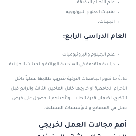
علم الأحياء الدقيقة
تقنيات العلوم البيولوجية
الجينات.
العام الدراسي الرابع:
علم الجينوم والبروتيوميات
دراسة متقدمة في الهندسة الوراثية والجينات الجزيئية
عادةً ما تقوم الجامعات التركية بتدريب طلابها عملياً داخل
الأحرام الجامعية أو خارجها خلال العامين الثالث والرابع قبل
التخرج، لضمان قدرة الطلاب وتأهيلهم للحصول على فرص
عمل في المصانع والمؤسسات المختلفة.
أهم مجالات العمل لخريجي