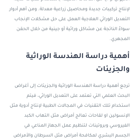
لإنتاج تركيبات جديدة ومحاصيل زراعية معدلة. ومن أهم أدوار
التعديل الوراثي العلاجية العمل على حل مشكلات الإنجاب
سواءً الناتجة عن مشاكل وراثية أو جينية من خلال الحقن
المجهري.
أهمية دراسة الهندسة الوراثية
والجزيئات
ترجع أهمية دراسة الهندسة الوراثية والجزيئات إلى أغراض
البحث العلمي التي تعتمد على التعديل الوراثي، فيتم
استخدام تلك التقنيات في المجالات الطبية لإنتاج أدوية مثل
الإنسولين او لقاحات تعالج أمراض مثل التهاب الكبد
الفيروسي وبروتينات لتنظيم عمل الجهاز المناعي في
الجسم البشري لمكافحة أمراض مثل السرطان والأمراض