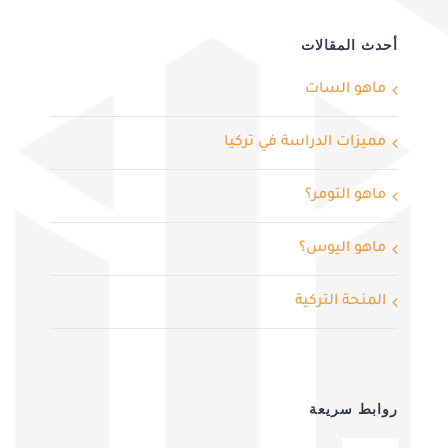
أحدث المقالات
ماهو السات
مميزات الدراسة في تركيا
ماهو التومر؟
ماهو اليوس؟
المنحة التركية
روابط سريعة