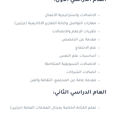
العام الدراسي الأول:
الاتصالات واستراتيجية الأعمال
مهارات التواصل وكتابة التقارير الأكاديمية (جزئين)
نظريات الإعلام والاتصالات
مقدمة عن التخصص
علم الاجتماع
أساسيات علم النفس
الاتصالات التسويقية المتكاملة
اتصالات الشركات
مقدمة عامة عن المجتمع، الثقافة والفن
العام الدراسي الثاني:
تعلم الكتابة الخاصة بمجال العلاقات العامة (جزئين)