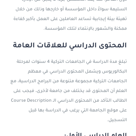
دول العالم. كما يعد التخصص جزءًا لا يتجزأ من الإدارة
السليمة سواءً داخل المؤسسة أو خارجها وذلك من خلال
تهيئة بيئة إيجابية تساعد العاملين على العمل بأكبر كفاءة
ممكنة والشعور بالإنتماء لتلك المؤسسة.
المحتوى الدراسي للعلاقات العامة
تبلغ مدة الدراسة في الجامعات التركية 4 سنوات لمرحلة
البكالوريوس ويشمل المحتوى الدراسي في معظم
الجامعات التركية مجموعة متنوعة من البرامج الدراسية، مع
العلم أن المحتوى قد يختلف من جامعة لأخرى، فيجب على
الطالب التأكد من المحتوى الدراسي الـ Course Description
على موقع الجامعة التي يرغب في الدراسة بها قبل
التسجيل.