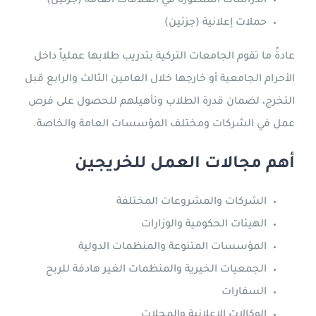
الدراسات المتطورة في العلاقات العامة (جزئين)
حملات إعلانية (جزئين)
عادةً ما تقوم الجامعات التركية بتدريب طلابها عملياً داخل
الأحرام الجامعية أو خارجها خلال العامين الثالث والرابع قبل
التخرج، لضمان قدرة الطلاب وتأهيلهم للحصول على فرص
عمل في الشركات ومختلف المؤسسات العامة والخاصة.
أهم مجالات العمل للخريجين
الشركات والمشروعات المختلفة
الهيئات الحكومية والوزارات
المؤسسات المتنوعة والمنظمات الدولية
الجمعيات الخيرية والمنظمات الغير هادفة للربح
السفارات
الوكالات الإعلانية والمجلات