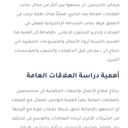
ويمكن للخريجين، أن يجمعوا بين أكثر من مجال بجانب
العلاقات العامة بعد التخرج، فمثلاً هناك طلبة ترغب في
التعمق فيها بجانب الصحافة الإلكترونية للعمل في
المجلات وتحرير المحتوى الإعلاني. بالإضافة إلى أهمية هذا
القسم بالنسبة لرواد الأعمال والمشروعات الصغيرة التي
تحتاج إلى دعم من قبل الحكومات والشعب والمؤسسات
الكبرى.
أهمية دراسة العلاقات العامة
يحتاج قطاع الأعمال والجهات الحكومية إلى متخصصين
بالعلاقات العامة نظراً لأهمية التواصل الفعال مع العملاء
أي الجمهور بالإضافة لخلق شبكة علاقات قوية مع أقرانها
من الشركات الأخرى لزيادة التعاقدات والتوسع في مختلف