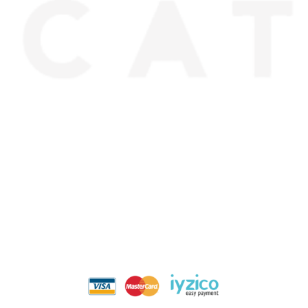
من نحن