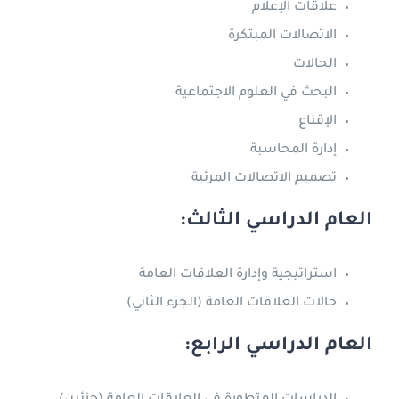
علاقات الإعلام
الاتصالات المبتكرة
الحالات
البحث في العلوم الاجتماعية
الإقناع
إدارة المحاسبة
تصميم الاتصالات المرئية
العام الدراسي الثالث:
استراتيجية وإدارة العلاقات العامة
حالات العلاقات العامة (الجزء الثاني)
العام الدراسي الرابع: