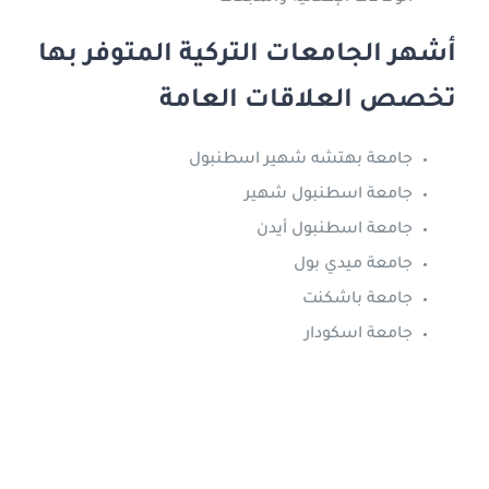
أشهر الجامعات التركية المتوفر بها
تخصص العلاقات العامة
جامعة بهتشه شهير اسطنبول
جامعة اسطنبول شهير
جامعة اسطنبول أيدن
جامعة ميدي بول
جامعة باشكنت
جامعة اسكودار