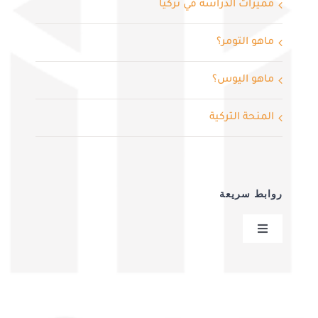
مميزات الدراسة في تركيا
ماهو التومر؟
ماهو اليوس؟
المنحة التركية
روابط سريعة
Toggle
Navigation
سياسية الخصوصية
عقد البيع عن بعد