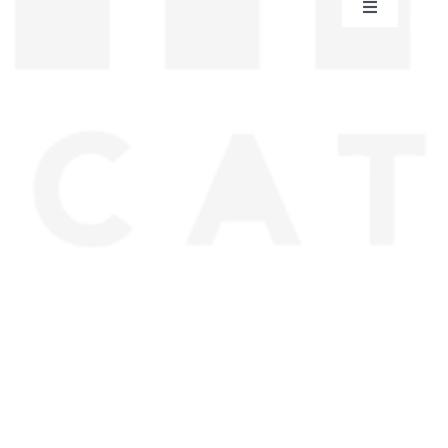
Toggle
Navigation
سياسية الخصوصية
عقد البيع عن بعد
من نحن