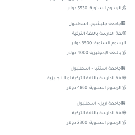
💰الرسوم السنوية: 5530 دولار
🏢جامعة جليشيم– اسطنبول
🌐لغة الدارسة باللغة التركية
الرسوم السنوية: 3500 دولار
💰باللغة الإنجليزية 4000 دولار
🏢جامعة استنيا – اسطنبول
🌐لغة الدارسة باللغة التركية او الانجليزية
💰الرسوم السنوية: 4860 دولار
🏢جامعة اريل– اسطنبول
🌐لغة الدارسة باللغة التركية
💰الرسوم السنوية: 2300 دولار