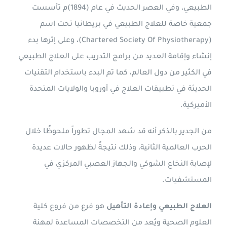
الطبيعي، وفي العصر الحديث في عام (1894)م تأسست
جمعية خاصة للعلاج الطبيعي في بريطانيا تحت اسم
(Chartered Society Of Physiotherapy)، وعلى إثرها بدء
إنشاء وإقامة العديد من برامج التدريب على العلاج الطبيعي
في الكثير من دول العالم، كما تم البدء باستخدام التقنيات
الحديثة في تطبيقات العلاج في أوروبا والولايات المتحدة
الأميركية.
من الجدير بالذكر أنه قد شهد المجال تطوراً ملحوظًا خلال
الحرب العالمية الثانية، وذلك نتيجةً لظهور حالات عديدة
لإصابة النخاع الشوكي والجهاز العصبي المركزي في
المستشفيات.
العلاج الطبيعي وإعادة التأهيل
هو فرع من فروع كلية
العلوم الصحية ويُعد من التخصصات المساعدة لمهنة