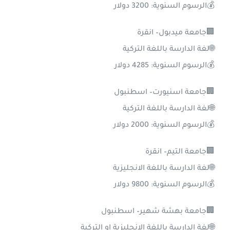
💰الرسوم السنوية: 3200 دولار
🏢جامعة ميدبول– انقرة
🌐لغة الدارسة باللغة التركية
💰الرسوم السنوية: 4285 دولار
🏢جامعة اسنيورت– اسطنبول
🌐لغة الدارسة باللغة التركية
💰الرسوم السنوية: 2000 دولار
🏢جامعة التيم– انقرة
🌐لغة الدارسة باللغة الانجليزية
💰الرسوم السنوية: 9800 دولار
🏢جامعة بهشة شهير– اسطنبول
🌐لغة الدارسة باللغة الإنجليزية او التركية