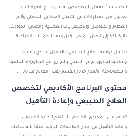
الطب، حيث يعمل المتخصص به على علاج الأفراد الذين
يعانون من اضطرابات في الهيكل العظمي العضلي وآلام
العظام والمفاصل والاضطرابات العضلية ومصابي الحوادث،
بالإضافة إلى تأهيل المرضى قبل وبعد العمليات الجراحية.
تشمل دراسة العلاج الطبيعي والتأهيل مناهج وقائية
وعلاجية لتطوير الوعي الصحي بالتوازي مع التطورات العلمية
والتكنولوجية. ويُمنح خريج القسم لقب “معالج فيزيائي”.
محتوى البرنامج الأكاديمي لتخصص
العلاج الطبيعي وإعادة التأهيل
تعرف على المحتوى الأكاديمي لبرنامج العلاج الطبيعي
وإعادة التأهيل في إحدى الجامعات التركية، علمًا بأنه يمكنك