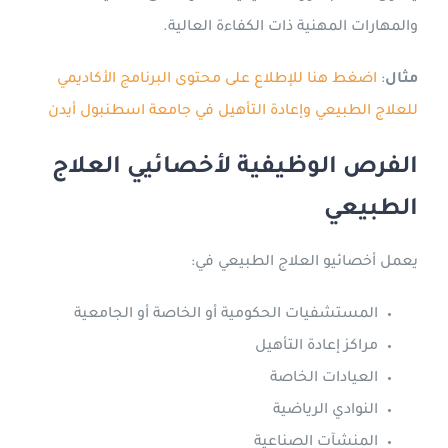
والمهارات المهنية ذات الكفاءة العالية.
مثال
:
اضغط هنا للإطلاع على محتوى البرنامج الأكاديمي
للعلاج الطبيعي وإعادة التأهيل في جامعة اسطنبول أيدن
الفرص الوظيفية لأخصائيي العلاج
الطبيعي
يعمل أخصائيو العلاج الطبيعي في:
المستشفيات الحكومية أو الخاصة أو الجامعية
مراكز إعادة التأهيل
العيادات الخاصة
النوادي الرياضية
المنشآت الصناعية