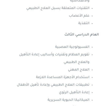
والانعكاسية
التقنيات المتعلقة بسبل العلاج الطبيعي
علم الأعصاب
التغذية
العام الدراسي الثالث
الفسيولوجية العصبية
تقويم العظام وتقنيات وأساليب إعادة التأهيل
والعلاج الطبيعي
العلاج المهني
استخدام الأجهزة المساعدة اللازمة
تطبيقات العلاج الطبيعي وإعادة تأهيل الأطفال
إعادة التأهيل الرئوي
الميكانيكا الحيوية السريرية