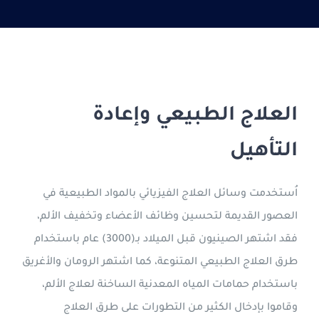
الدراسة في قبرص التركية
جورجيا
التعليم عن بعد
العلاج الطبيعي وإعادة
التأهيل
العربية
اُستخدمت وسائل العلاج الفيزيائي بالمواد الطبيعية في
العصور القديمة لتحسين وظائف الأعضاء وتخفيف الألم،
فقد اشتهر الصينيون قبل الميلاد بـ(3000) عام باستخدام
طرق العلاج الطبيعي المتنوعة، كما اشتهر الرومان والأغريق
باستخدام حمامات المياه المعدنية الساخنة لعلاج الألم،
وقاموا بإدخال الكثير من التطورات على طرق العلاج