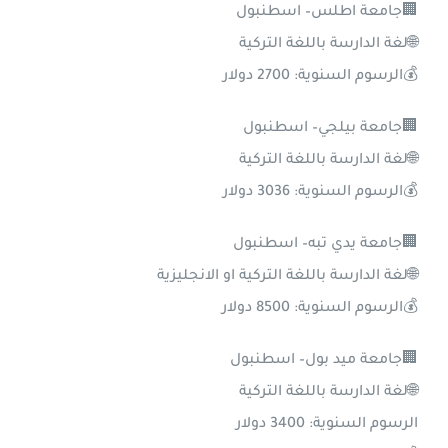
🏢جامعة اطلس– اسطنبول
🌐لغة الدارسة باللغة التركية
💰الرسوم السنوية: 2700 دولار
🏢جامعة بيلجي– اسطنبول
🌐لغة الدارسة باللغة التركية
💰الرسوم السنوية: 3036 دولار
🏢جامعة يدي تبه– اسطنبول
🌐لغة الدارسة باللغة التركية او الانجليزية
💰الرسوم السنوية: 8500 دولار
🏢جامعة ميد بول– اسطنبول
🌐لغة الدارسة باللغة التركية
الرسوم السنوية: 3400 دولار