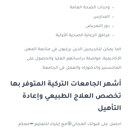
وحدات الصحة العامة
المدارس
دور التمريض
مرافق الرعاية الصحية الأولية
كما يمكن للخريجين الذين يرغبون في متابعة المهن
الأكاديمية، مواصلة دراساتهم العليا والحصول على
الماجستير والدكتوراه والعمل في الجامعة.
أشهر الجامعات التركية المتوفر بها
تخصص العلاج الطبيعي وإعادة
التأهيل
احصل على قبولك المجاني🤩مع إيلياء للتعليم ⬅️معكم