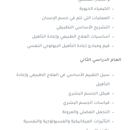
والجهاز الهضمي
الكيمياء الحيوية
العمليات التي تتم في جسم الإنسان
التشريح الأساسي التطبيقي
أساسيات العلاج الطبيعي وإعادة التأهيل
قيم ومبادئ إعادة التأهيل البيولوجي النفسي
العام الدراسي الثاني
سبل التقييم الأساسي في العلاج الطبيعي وإعادة
التأهيل
هيكل الجسم البشري
قياسات الجسم البشري
التحمل العضلي والمرونة
التأثيرات الميكانيكية والفسيولوجية والنفسية