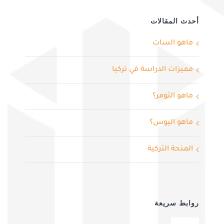
أحدث المقالات
ماهو السات
مميزات الدراسة في تركيا
ماهو التومر؟
ماهو اليوس؟
المنحة التركية
روابط سريعة