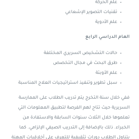
علم الحركة
تقنيات التصوير الإشعاعي
علم الأدوية
العام الدراسي الرابع
حالات التشخيص السريري المختلفة
طرق البحث في مجال التخصص
علم الأوبئة
سبل تطوير وتنفيذ استراتيجيات العلاج المناسبة
ففي خلال سنة التخرج يتم تدريب الطلاب على الممارسة
السريرية حيث تتاح لهم الفرصة لتطبيق المعلومات التي
تعلموها خلال الثلاث سنوات السابقة والاستفادة من
الخبراء. ذلك بالإضافة إلى التدريب الصيفي الإلزامي. كما
يتناول الطلاب دورات تثقيفية للتعرف على أخلاقيات المهنة