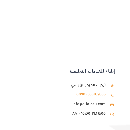
إيلياء للخدمات التعليمية
تركيا – المركز الرئيسي
00905303109336
info@ailia-edu.com
8:00 AM – 10:00 PM