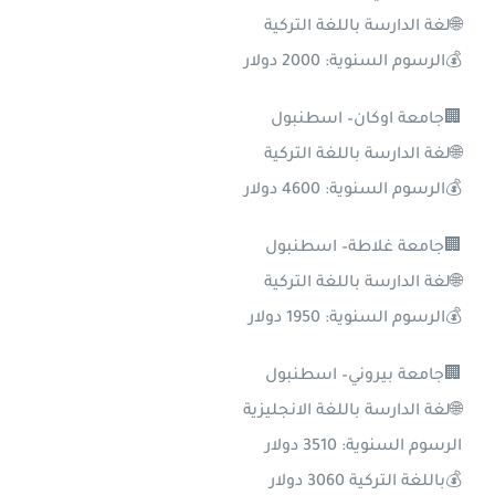
🌐لغة الدارسة باللغة التركية
💰الرسوم السنوية: 2000 دولار
🏢جامعة اوكان– اسطنبول
🌐لغة الدارسة باللغة التركية
💰الرسوم السنوية: 4600 دولار
🏢جامعة غلاطة– اسطنبول
🌐لغة الدارسة باللغة التركية
💰الرسوم السنوية: 1950 دولار
🏢جامعة بيروني– اسطنبول
🌐لغة الدارسة باللغة الانجليزية
الرسوم السنوية: 3510 دولار
💰باللغة التركية 3060 دولار