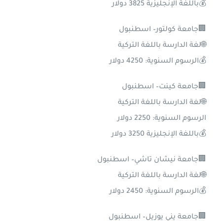
💰باللغة الإنجليزية 3825 دولار
🏢جامعة كولتور– اسطنبول
🌐لغة الدارسة باللغة التركية
💰الرسوم السنوية: 4250 دولار
🏢جامعة كينت– اسطنبول
🌐لغة الدارسة باللغة التركية
الرسوم السنوية: 2250 دولار
💰باللغة الإنجليزية 3250 دولار
🏢جامعة نيشان تاشي– اسطنبول
🌐لغة الدارسة باللغة التركية
💰الرسوم السنوية: 2450 دولار
🏢جامعة يني يوزيل– اسطنبول