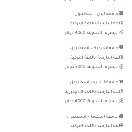
🏢جامعة ايدن– اسطنبول
🌐لغة الدارسة باللغة التركية
💰الرسوم السنوية: 4000 دولار
🏢جامعة جيديك– اسطنبول
🌐لغة الدارسة باللغة التركية
💰الرسوم السنوية: 3000 دولار
🏢جامعة الخليج– اسطنبول
🌐لغة الدارسة باللغة الانجليزية
💰الرسوم السنوية: 4000 دولار
🏢جامعة اسكودار– اسطنبول
🌐لغة الدارسة باللغة التركية