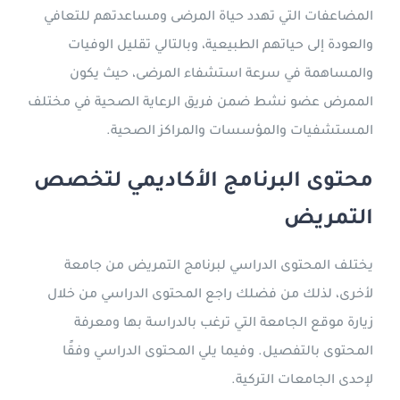
المضاعفات التي تهدد حياة المرضى ومساعدتهم للتعافي
والعودة إلى حياتهم الطبيعية، وبالتالي تقليل الوفيات
والمساهمة في سرعة استشفاء المرضى، حيث يكون
الممرض عضو نشط ضمن فريق الرعاية الصحية في مختلف
المستشفيات والمؤسسات والمراكز الصحية.
محتوى البرنامج الأكاديمي لتخصص
التمريض
يختلف المحتوى الدراسي لبرنامج التمريض من جامعة
لأخرى، لذلك من فضلك راجع المحتوى الدراسي من خلال
زيارة موقع الجامعة التي ترغب بالدراسة بها ومعرفة
المحتوى بالتفصيل. وفيما يلي المحتوى الدراسي وفقًا
لإحدى الجامعات التركية.