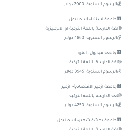
💰الرسوم السنوية: 2000 دولار
🏢جامعة استنيا– اسطنبول
🌐لغة الدارسة باللغة التركية او الانجليزية
💰الرسوم السنوية: 4860 دولار
🏢جامعة ميدبول– انقرة
🌐لغة الدارسة باللغة التركية
💰الرسوم السنوية: 3945 دولار
🏢جامعة ازمير الاقتصادية– ازمير
🌐لغة الدارسة باللغة التركية
💰الرسوم السنوية: 4250 دولار
🏢جامعة بهشة شهير– اسطنبول
🌐لغة الدارسة باللغة التركية