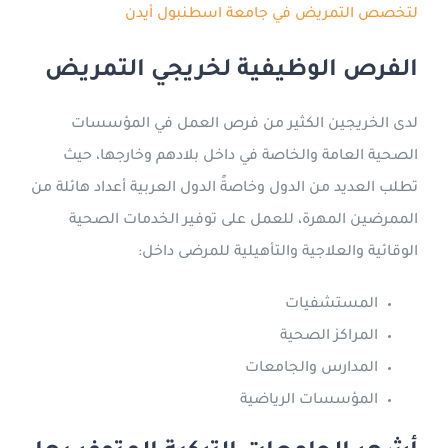
لتخصص التمريض في جامعة اسطنبول أيدن
الفرص الوظيفية لخريجي التمريض
لدى الخريجين الكثير من فرص العمل في المؤسسات
الصحية العامة والخاصة في داخل بلادهم وخارجها، حيث
تطلب العديد من الدول وخاصةً الدول العربية أعداد هائلة من
الممرضين المهرة، للعمل على توفير الخدمات الصحية
الوقائية والعلاجية والتأهيلية للمرضى داخل:
المستشفيات
المراكز الصحية
المدارس والجامعات
المؤسسات الرياضية