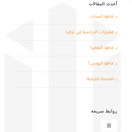
أحدث المقالات
ماهو السات
مميزات الدراسة في تركيا
ماهو التومر؟
ماهو اليوس؟
المنحة التركية
روابط سريعة
Toggle