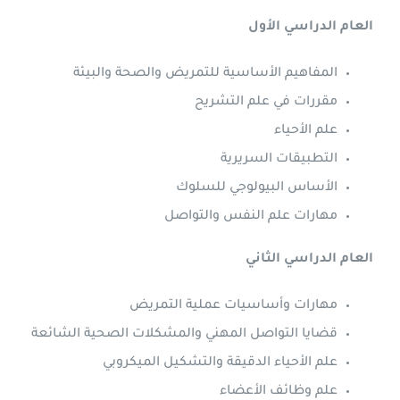
العام الدراسي الأول
المفاهيم الأساسية للتمريض والصحة والبيئة
مقررات في علم التشريح
علم الأحياء
التطبيقات السريرية
الأساس البيولوجي للسلوك
مهارات علم النفس والتواصل
العام الدراسي الثاني
مهارات وأساسيات عملية التمريض
قضايا التواصل المهني والمشكلات الصحية الشائعة
علم الأحياء الدقيقة والتشكيل الميكروبي
علم وظائف الأعضاء