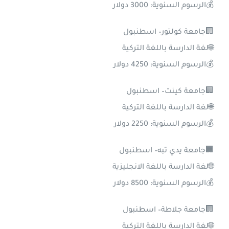
💰الرسوم السنوية: 3000 دولار
🏢جامعة كولتور– اسطنبول
🌐لغة الدارسة باللغة التركية
💰الرسوم السنوية: 4250 دولار
🏢جامعة كينت– اسطنبول
🌐لغة الدارسة باللغة التركية
💰الرسوم السنوية: 2250 دولار
🏢جامعة يدي تبه– اسطنبول
🌐لغة الدارسة باللغة الانجليزية
💰الرسوم السنوية: 8500 دولار
🏢جامعة جلاطة– اسطنبول
🌐لغة الدارسة باللغة التركية