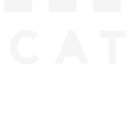
Navigation
سياسية الخصوصية
عقد البيع عن بعد
من نحن