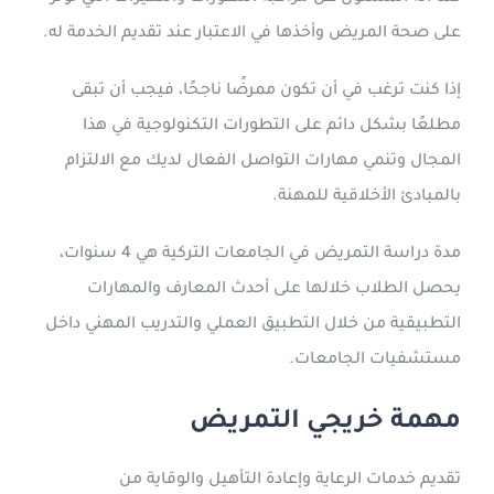
على صحة المريض وأخذها في الاعتبار عند تقديم الخدمة له.
إذا كنت ترغب في أن تكون ممرضًا ناجحًا، فيجب أن تبقى
مطلعًا بشكل دائم على التطورات التكنولوجية في هذا
المجال وتنمي مهارات التواصل الفعال لديك مع الالتزام
بالمبادئ الأخلاقية للمهنة.
مدة دراسة التمريض في الجامعات التركية هي 4 سنوات،
يحصل الطلاب خلالها على أحدث المعارف والمهارات
التطبيقية من خلال التطبيق العملي والتدريب المهني داخل
مستشفيات الجامعات.
مهمة خريجي التمريض
تقديم خدمات الرعاية وإعادة التأهيل والوقاية من