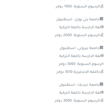
💰الرسوم السنوية: 1950 دولار
🏢جامعة يني يوزل– اسطنبول
🌐لغة الدارسة باللغة التركية
💰الرسوم السنوية: 2000 دولار
🏢جامعة بيروني– اسطنبول
🌐لغة الدارسة باللغة التركية
الرسوم السنوية: 3060 دولار
💰باللغة الإنجليزية 3510 دولار
🏢جامعة جيديك– اسطنبول
🌐لغة الدارسة باللغة التركية
💰الرسوم السنوية: 3000 دولار