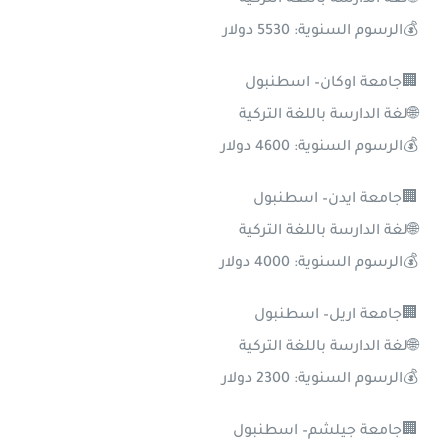
💰الرسوم السنوية: 5530 دولار
🏢جامعة اوكان– اسطنبول
🌐لغة الدارسة باللغة التركية
💰الرسوم السنوية: 4600 دولار
🏢جامعة ايدن– اسطنبول
🌐لغة الدارسة باللغة التركية
💰الرسوم السنوية: 4000 دولار
🏢جامعة اريل– اسطنبول
🌐لغة الدارسة باللغة التركية
💰الرسوم السنوية: 2300 دولار
🏢جامعة جيلشم– اسطنبول