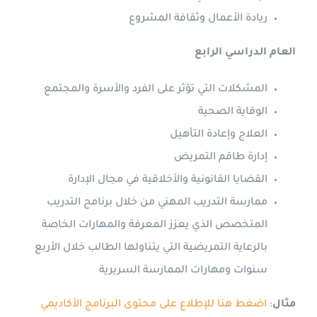
ريادة الأعمال وثقافة المشروع
العام الدراسي الرابع
المشكلات التي تؤثر على الفرد والأسرة والمجتمع
الوقاية الصحية
العلاج وإعادة التأهيل
إدارة طاقم التمريض
القضايا القانونية والأخلاقية في مجال الإدارة
ممارسة التدريب المهني من خلال برنامج التدريب
المتخصص الذي يعزز المعرفة والمهارات الخاصة
بالرعاية التمريضية التي يتناولها الطالب خلال الأربع
سنوات ومهارات الممارسة السريرية
مثال
:
اضغط هنا للإطلاع على محتوى البرنامج الأكاديمي