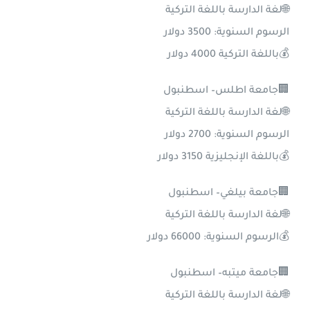
🌐لغة الدارسة باللغة التركية
الرسوم السنوية: 3500 دولار
💰باللغة التركية 4000 دولار
🏢جامعة اطلس– اسطنبول
🌐لغة الدارسة باللغة التركية
الرسوم السنوية: 2700 دولار
💰باللغة الإنجليزية 3150 دولار
🏢جامعة بيلغي– اسطنبول
🌐لغة الدارسة باللغة التركية
💰الرسوم السنوية: 66000 دولار
🏢جامعة ميتبه– اسطنبول
🌐لغة الدارسة باللغة التركية