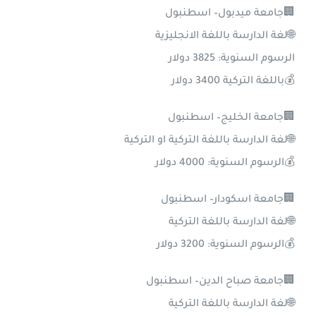
🏢جامعة ميدبول– اسطنبول
🌐لغة الدارسة باللغة الانجليزية
الرسوم السنوية: 3825 دولار
💰باللغة التركية 3400 دولار
🏢جامعة الخليج– اسطنبول
🌐لغة الدارسة باللغة التركية او التركية
💰الرسوم السنوية: 4000 دولار
🏢جامعة اسكودار– اسطنبول
🌐لغة الدارسة باللغة التركية
💰الرسوم السنوية: 3200 دولار
🏢جامعة صباح الدين– اسطنبول
🌐لغة الدارسة باللغة التركية