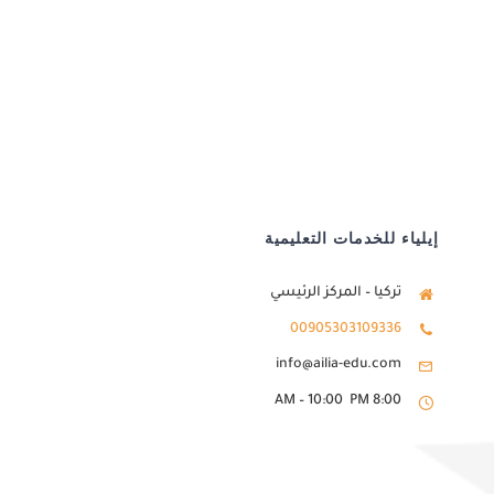
إيلياء للخدمات التعليمية
تركيا – المركز الرئيسي
00905303109336
info@ailia-edu.com
8:00 AM – 10:00 PM