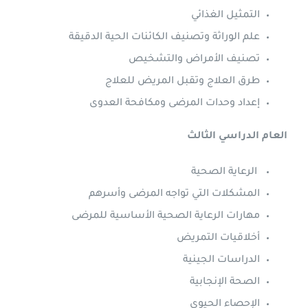
التمثيل الغذائي
علم الوراثة وتصنيف الكائنات الحية الدقيقة
تصنيف الأمراض والتشخيص
طرق العلاج وتقبل المريض للعلاج
إعداد وحدات المرضى ومكافحة العدوى
العام الدراسي الثالث
الرعاية الصحية
المشكلات التي تواجه المرضى وأسرهم
مهارات الرعاية الصحية الأساسية للمرضى
أخلاقيات التمريض
الدراسات الجينية
الصحة الإنجابية
الإحصاء الحيوي