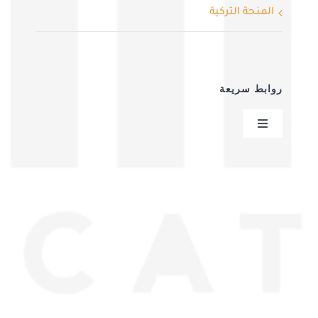
المنحة التركية
روابط سريعة
Toggle
Navigation
سياسية الخصوصية
عقد البيع عن بعد
من نحن