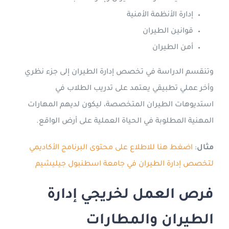
إدارة الأنظمة الأمنية
قوانين الطيران
أمن الطيران
وتنقسم الدراسة في تخصص إدارة الطيران إلى جزء نظري
وأخر عملي تطبيقي يعتمد على تدريب الطلاب في
استديوهات الطيران المتخصصة، ليكون لديهم المهارات
المهنية المطلوبة في الحياة العملية على أرض الواقع.
مثال
:
اضغط هنا للاطلاع على محتوى البرنامج الأكاديمي
لتخصص إدارة الطيران في جامعة اسطنبول جيليشيم
فرص العمل لخريجي إدارة
الطيران والمطارات