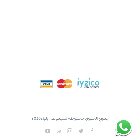
جميع الحقوق محفوظة لمجموعة إيلياء2026