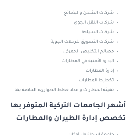
شركات الشحن والبضائع
شركات النقل الجوي
شركات السياحة
شركات التسويق للرحلات الجوية
مصالح التخليص الجمركي
الإدارة الأمنية في المطارات
إدارة المطارات
تخطيط المطارات
تهيئة المطارات وإعداد خطط الطوارىء الخاصة بها
أشهر الجامعات التركية المتوفر بها
تخصص إدارة الطيران والمطارات