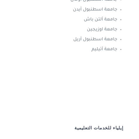
جامعة اسطنبول أوكان
جامعة اسطنبول أيدن
جامعة آلتن باش
جامعة اوزيجين
جامعة اسطنبول آريل
جامعة آتيليم
إيلياء للخدمات التعليمية