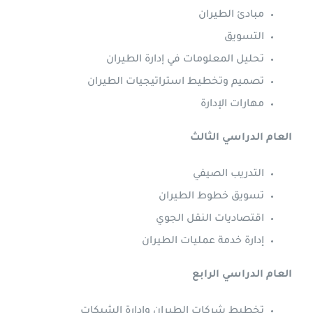
مبادئ الطيران
التسويق
تحليل المعلومات في إدارة الطيران
تصميم وتخطيط استراتيجيات الطيران
مهارات الإدارة
العام الدراسي الثالث
التدريب الصيفي
تسويق خطوط الطيران
اقتصاديات النقل الجوي
إدارة خدمة عمليات الطيران
العام الدراسي الرابع
تخطيط شركات الطيران وإدارة الشبكات