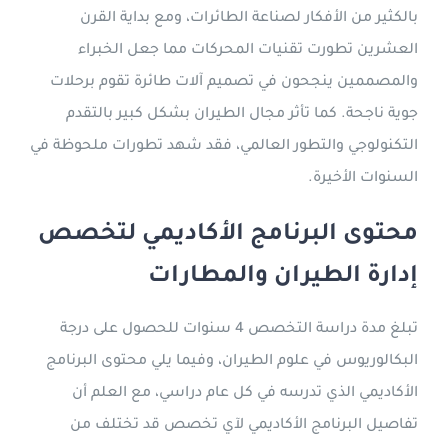
بالكثير من الأفكار لصناعة الطائرات، ومع بداية القرن
العشرين تطورت تقنيات المحركات مما جعل الخبراء
والمصممين ينجحون في تصميم آلات طائرة تقوم برحلات
جوية ناجحة. كما تأثر مجال الطيران بشكل كبير بالتقدم
التكنولوجي والتطور العالمي، فقد شهد تطورات ملحوظة في
السنوات الأخيرة.
محتوى البرنامج الأكاديمي لتخصص
إدارة الطيران والمطارات
تبلغ مدة دراسة التخصص 4 سنوات للحصول على درجة
البكالوريوس في علوم الطيران، وفيما يلي محتوى البرنامج
الأكاديمي الذي تدرسه في كل عام دراسي، مع العلم أن
تفاصيل البرنامج الأكاديمي لآي تخصص قد تختلف من