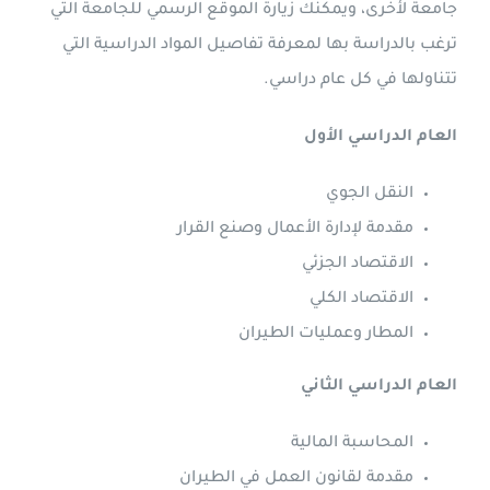
جامعة لأخرى، ويمكنك زيارة الموقع الرسمي للجامعة التي
ترغب بالدراسة بها لمعرفة تفاصيل المواد الدراسية التي
تتناولها في كل عام دراسي.
العام الدراسي الأول
النقل الجوي
مقدمة لإدارة الأعمال وصنع القرار
الاقتصاد الجزئي
الاقتصاد الكلي
المطار وعمليات الطيران
العام الدراسي الثاني
المحاسبة المالية
مقدمة لقانون العمل في الطيران